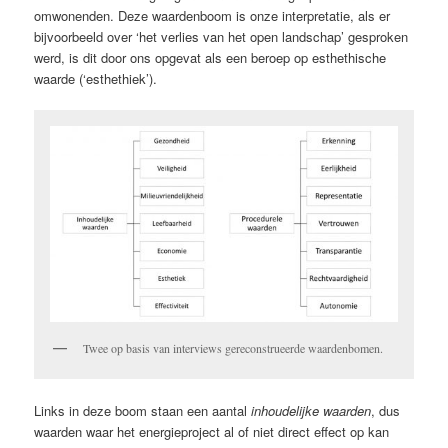
omwonenden. Deze waardenboom is onze interpretatie, als er
bijvoorbeeld over ‘het verlies van het open landschap’ gesproken
werd, is dit door ons opgevat als een beroep op esthethische
waarde (‘esthethiek’).
Twee op basis van interviews gereconstrueerde waardenbomen.
Links in deze boom staan een aantal
inhoudelijke waarden
, dus
waarden waar het energieproject al of niet direct effect op kan