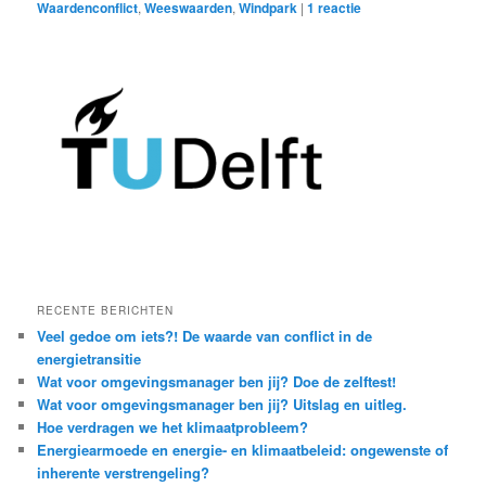
Waardenconflict
,
Weeswaarden
,
Windpark
|
1
reactie
RECENTE BERICHTEN
Veel gedoe om iets?! De waarde van conflict in de
energietransitie
Wat voor omgevingsmanager ben jij? Doe de zelftest!
Wat voor omgevingsmanager ben jij? Uitslag en uitleg.
Hoe verdragen we het klimaatprobleem?
Energiearmoede en energie- en klimaatbeleid: ongewenste of
inherente verstrengeling?