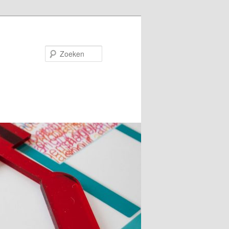
Zoeken