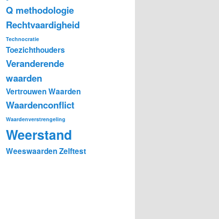
Q methodologie
Rechtvaardigheid
Technocratie
Toezichthouders
Veranderende
waarden
Vertrouwen
Waarden
Waardenconflict
Waardenverstrengeling
Weerstand
Weeswaarden
Zelftest