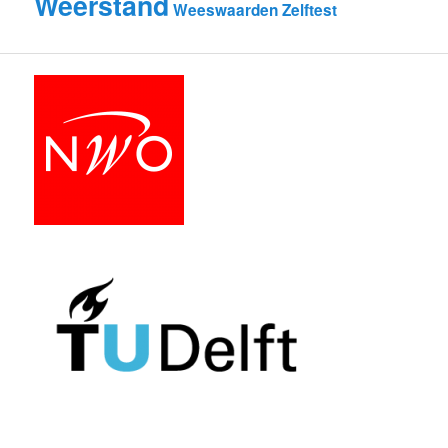
Weerstand
Weeswaarden
Zelftest