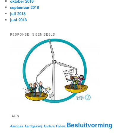
oktober 2018
september 2018
juli 2018
juni 2018
RESPONSE IN EEN BEELD
TAGS
Besluitvorming
Aardgas
Aardgasvrij
Andere Tijden