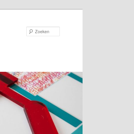
Zoeken