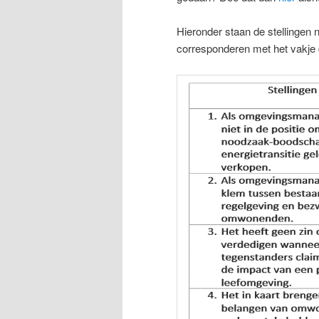
Hieronder staan de stellingen n
corresponderen met het vakje da