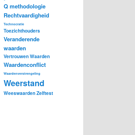
Q methodologie
Rechtvaardigheid
Technocratie
Toezichthouders
Veranderende
waarden
Vertrouwen
Waarden
Waardenconflict
Waardenverstrengeling
Weerstand
Weeswaarden
Zelftest