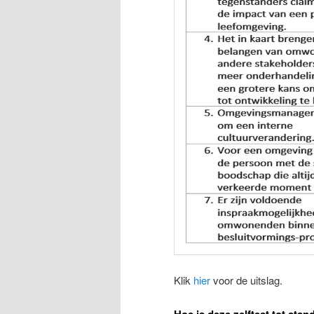
Klik
hier
voor de uitslag.