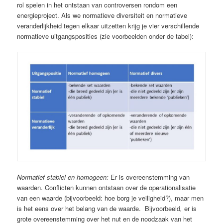
rol spelen in het ontstaan van controversen rondom een
energieproject. Als we normatieve diversiteit en normatieve
veranderlijkheid tegen elkaar uitzetten krijg je vier verschillende
normatieve uitgangsposities (zie voorbeelden onder de tabel):
Normatief stabiel en homogeen:
Er is overeenstemming van
waarden. Conflicten kunnen ontstaan over de operationalisatie
van een waarde (bijvoorbeeld: hoe borg je veiligheid?), maar men
is het eens over het belang van de waarde. Bijvoorbeeld
,
er is
grote overeenstemming over het nut en de noodzaak van het