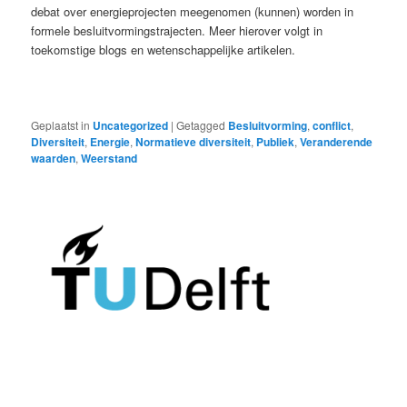
debat over energieprojecten meegenomen (kunnen) worden in
formele besluitvormingstrajecten. Meer hierover volgt in
toekomstige blogs en wetenschappelijke artikelen.
Geplaatst in
Uncategorized
|
Getagged
Besluitvorming
,
conflict
,
Diversiteit
,
Energie
,
Normatieve diversiteit
,
Publiek
,
Veranderende
waarden
,
Weerstand