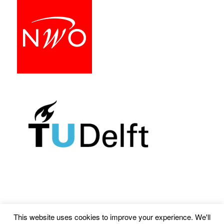
This website uses cookies to improve your experience. We'll